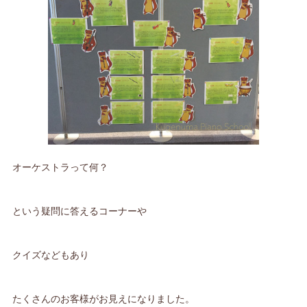
オーケストラって何？
という疑問に答えるコーナーや
クイズなどもあり
たくさんのお客様がお見えになりました。