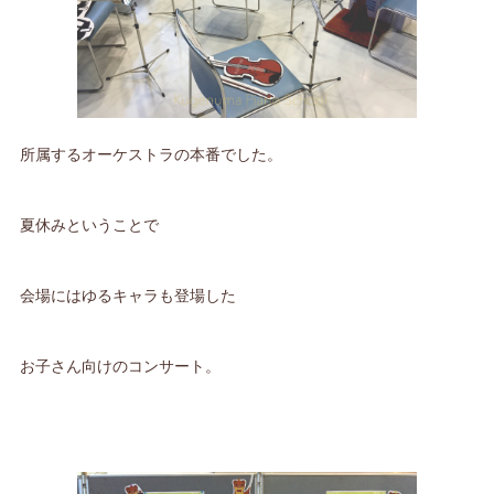
所属するオーケストラの本番でした。
夏休みということで
会場にはゆるキャラも登場した
お子さん向けのコンサート。