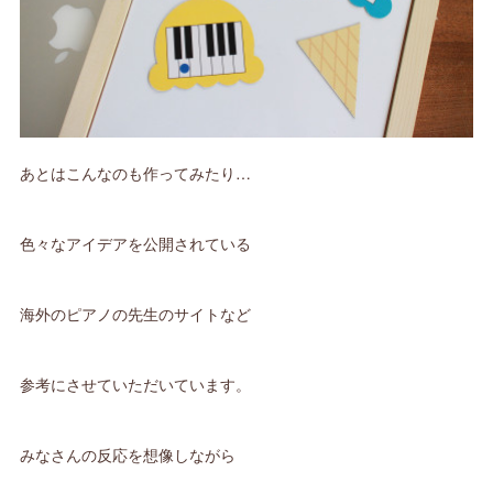
あとはこんなのも作ってみたり…
色々なアイデアを公開されている
海外のピアノの先生のサイトなど
参考にさせていただいています。
みなさんの反応を想像しながら