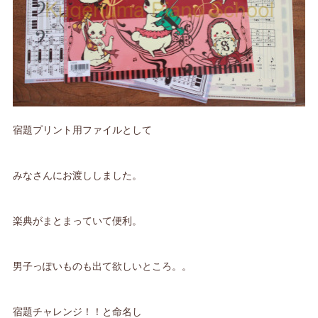
宿題プリント用ファイルとして
みなさんにお渡ししました。
楽典がまとまっていて便利。
男子っぽいものも出て欲しいところ。。
宿題チャレンジ！！と命名し