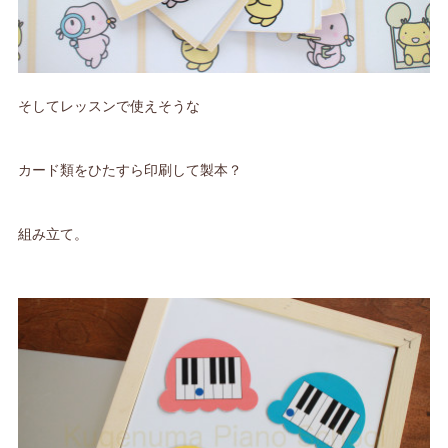
そしてレッスンで使えそうな
カード類をひたすら印刷して製本？
組み立て。