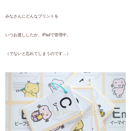
みなさんにどんなプリントを
いつお渡ししたか、iPadで管理中。
（でないと忘れてしまうのです…）