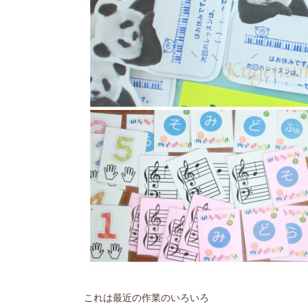
これは最近の作業のいろいろ