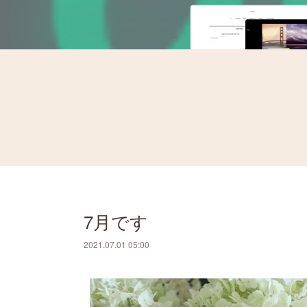
7月です
2021.07.01 05:00