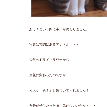
あっ！という間に半年が終わりました。
写真は玄関にあるアナベル・・・
去年のドライフラワーから
生花に変わったのですが、
何人か「あ！」と気づいてくれました！
自分が子供だった頃、気がついたかな・・・