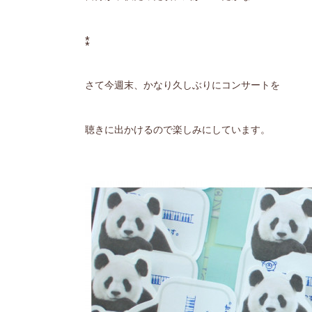
⁑
さて今週末、かなり久しぶりにコンサートを
聴きに出かけるので楽しみにしています。