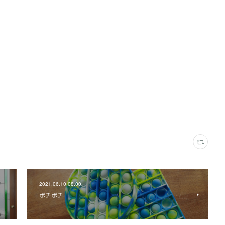
2021.06.10 08:00
ポチポチ