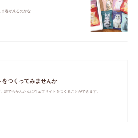
まま春が来るのかな…
トをつくってみませんか
使えば、誰でもかんたんにウェブサイトをつくることができます。