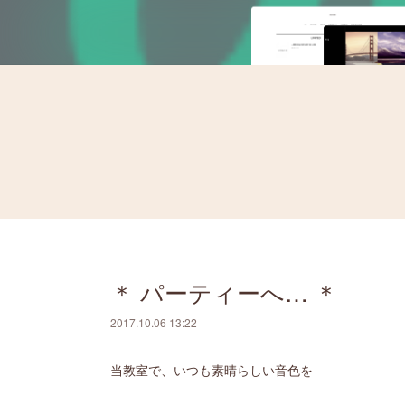
＊ パーティーへ… ＊
2017.10.06 13:22
当教室で、いつも素晴らしい音色を