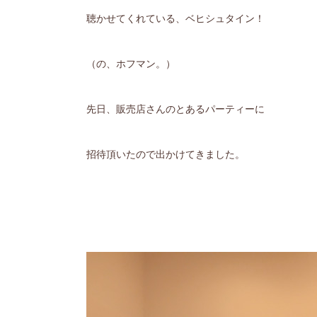
聴かせてくれている、ベヒシュタイン！
（の、ホフマン。）
先日、販売店さんのとあるパーティーに
招待頂いたので出かけてきました。