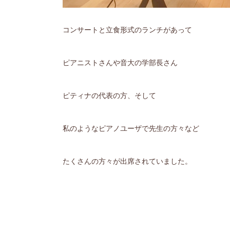
コンサートと立食形式のランチがあって
ピアニストさんや音大の学部長さん
ピティナの代表の方、そして
私のようなピアノユーザで先生の方々など
たくさんの方々が出席されていました。