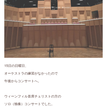
15日の日曜日、
オーケストラの練習がなかったので
午後からコンサートへ。
ウィーンフィル首席チェリストの方の
ソロ（独奏）コンサートでした。