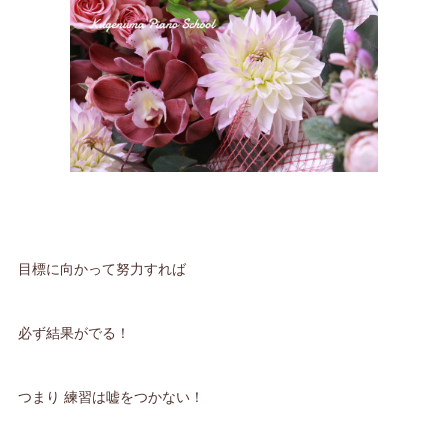
目標に向かって努力すれば
必ず結果がでる！
つまり 練習は嘘をつかない！