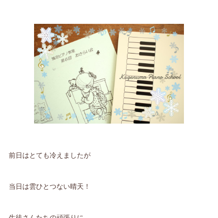
前日はとても冷えましたが
当日は雲ひとつない晴天！
生徒さんたちの頑張りに