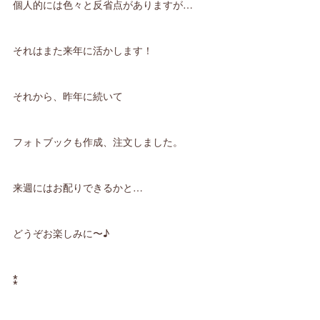
個人的には色々と反省点がありますが…
それはまた来年に活かします！
それから、昨年に続いて
フォトブックも作成、注文しました。
来週にはお配りできるかと…
どうぞお楽しみに〜♪
⁑