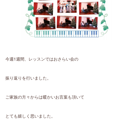
今週1週間、レッスンではおさらい会の
振り返りを行いました。
ご家族の方々からは暖かいお言葉も頂いて
とても嬉しく思いました。