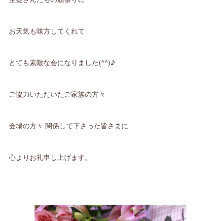
お天気も味方してくれて
とても素敵な会になりました(^^)♪
ご協力いただいたご家族の方々
会場の方々 関係して下さった皆さまに
心よりお礼申し上げます。