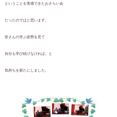
ということを実感できたおさらい会
だったのではと思います。
皆さんの学ぶ姿勢を見て
自分も学び続けなければ。と
気持ちを新たにしました。