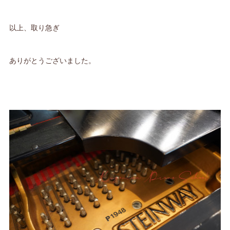
以上、取り急ぎ
ありがとうございました。