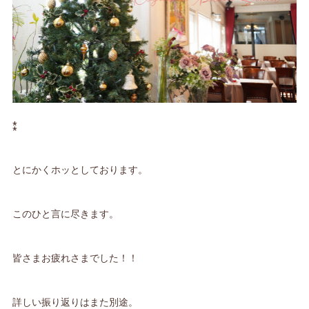
⁑
とにかくホッとしております。
このひと言に尽きます。
皆さまお疲れさまでした！！
詳しい振り返りはまた別途。