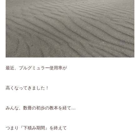
最近、ブルグミュラー使用率が
高くなってきました！
みんな、数冊の初歩の教本を経て…
つまり『下積み期間』を終えて