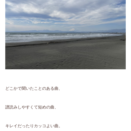
どこかで聞いたことのある曲、
譜読みしやすくて短めの曲、
キレイだったりカッコよい曲。