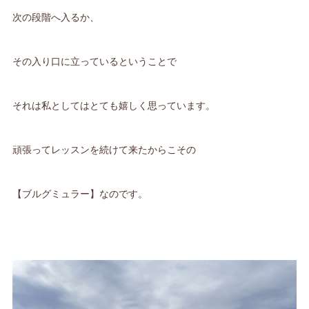
次の段階へ入るか、
その入り口に立っているということで
それは私としてはとても嬉しく思っています。
頑張ってレッスンを続けて来たからこその
【ブルグミュラー】なのです。