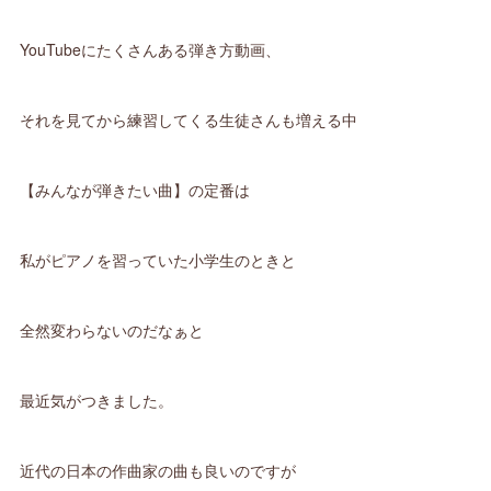
YouTubeにたくさんある弾き方動画、
それを見てから練習してくる生徒さんも増える中
【みんなが弾きたい曲】の定番は
私がピアノを習っていた小学生のときと
全然変わらないのだなぁと
最近気がつきました。
近代の日本の作曲家の曲も良いのですが