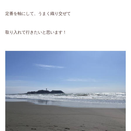
定番を軸にして、うまく織り交ぜて
取り入れて行きたいと思います！