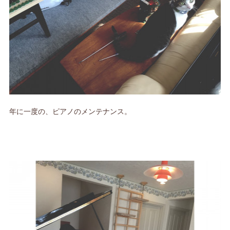
年に一度の、ピアノのメンテナンス。