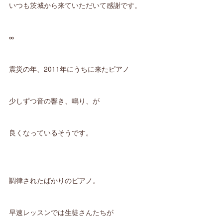
いつも茨城から来ていただいて感謝です。
∞
震災の年、2011年にうちに来たピアノ
少しずつ音の響き、鳴り、が
良くなっているそうです。
調律されたばかりのピアノ。
早速レッスンでは生徒さんたちが