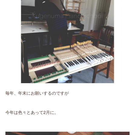
毎年、年末にお願いするのですが
今年は色々とあって2月に。