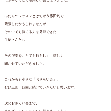
ふだんのレッスンとはちがう雰囲気で
緊張したかもしれませんが、
その中でも持てる力を発揮できた
生徒さんたち！
その演奏を、とても頼もしく、嬉しく
聞かせていただきました。
これからも小さな「おさらい会」、
ぜひ三回、四回と続けていきたいと思います。
次のおさらい会まで、
また楽しくレッスンして行きましょう！