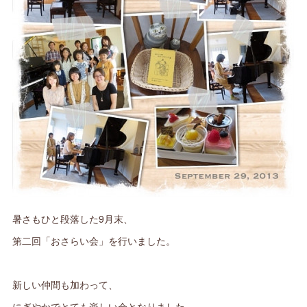
暑さもひと段落した9月末、
第二回「おさらい会」を行いました。
新しい仲間も加わって、
にぎやかでとても楽しい会となりました。