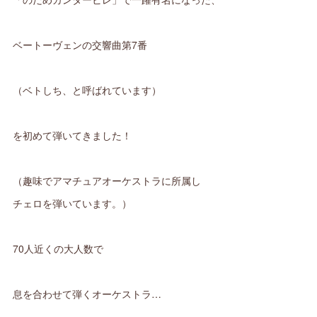
ベートーヴェンの交響曲第7番
（ベトしち、と呼ばれています）
を初めて弾いてきました！
（趣味でアマチュアオーケストラに所属し
チェロを弾いています。）
70人近くの大人数で
息を合わせて弾くオーケストラ…