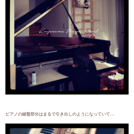
ピアノの鍵盤部分はまるで引き出しのようになっていて…