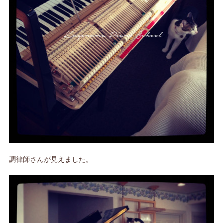
調律師さんが見えました。