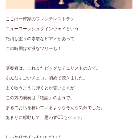
ここは一軒家のフレンチレストラン
ニューヨークシュタインウェイという
艶消し塗りの素敵なピアノがあって
この時期は立派なツリーも！
演奏者は、これまたビッグなチェリストの方で。
あんなすごいチェロ、初めて聴きました。
よく歌うように弾くとか言いますが
この方の演奏は「物語」のようで。
まるでお話を聴いているようなそんな気分でした。
あまりに感動して、思わずCDもゲット。
しっかりサインもいただいて