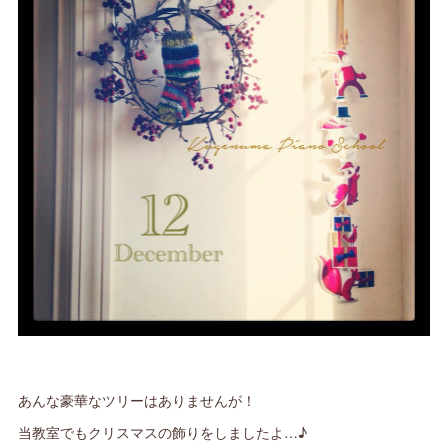
あんな豪華なツリーはありませんが！
当教室でもクリスマスの飾りをしましたよ…♪