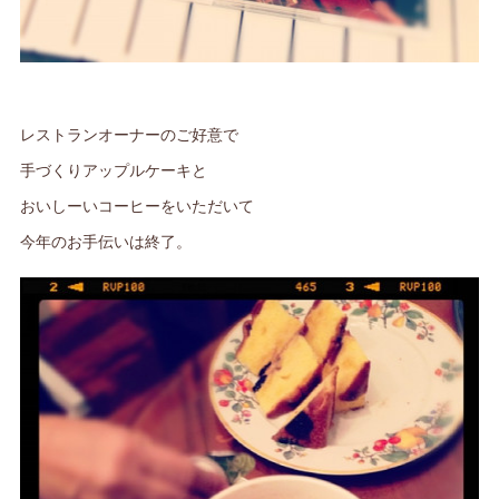
レストランオーナーのご好意で
手づくりアップルケーキと
おいしーいコーヒーをいただいて
今年のお手伝いは終了。