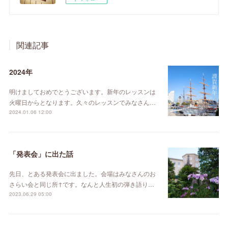
関連記事
2024年
明けましておめでとうございます。新年のレッスンは
火曜日からとなります。久々のレッスンでみなさん…
2024.01.06 12:00
「発表会」に出た話
先日、とある発表会に出ました。会場はみなさんのお
さらい会と同じ所↑です。なんと人生初の弾き語り…
2023.06.29 05:00