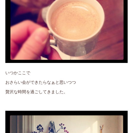
いつかここで
おさらい会ができたらなぁと思いつつ
贅沢な時間を過ごしてきました。