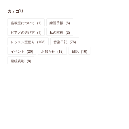
カテゴリ
当教室について
(
1
)
練習手帳
(
6
)
ピアノの選び方
(
1
)
私の本棚
(
2
)
レッスン室便り
(
108
)
音楽日記
(
76
)
イベント
(
20
)
お知らせ
(
18
)
日記
(
16
)
継続表彰
(
8
)